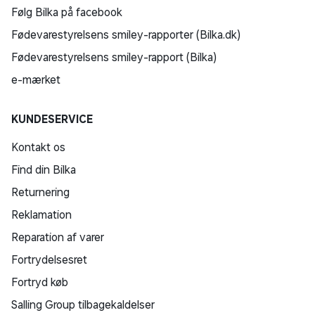
Følg Bilka på facebook
Fødevarestyrelsens smiley-rapporter (Bilka.dk)
Fødevarestyrelsens smiley-rapport (Bilka)
e-mærket
KUNDESERVICE
Kontakt os
Find din Bilka
Returnering
Reklamation
Reparation af varer
Fortrydelsesret
Fortryd køb
Salling Group tilbagekaldelser