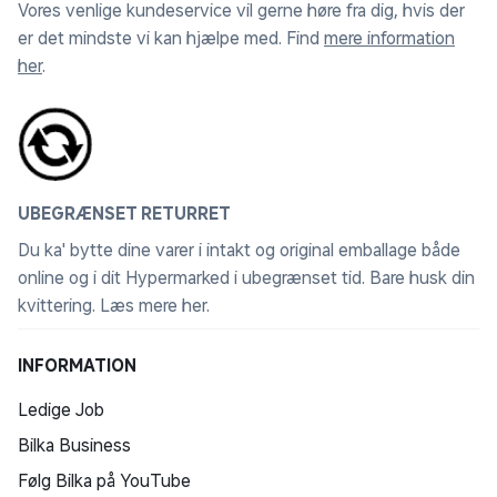
Vores venlige kundeservice vil gerne høre fra dig, hvis der
er det mindste vi kan hjælpe med. Find
mere information
her
.
UBEGRÆNSET RETURRET
Du ka' bytte dine varer i intakt og original emballage både
online og i dit Hypermarked i ubegrænset tid. Bare husk din
kvittering.
Læs mere her
.
INFORMATION
Ledige Job
Bilka Business
Følg Bilka på YouTube