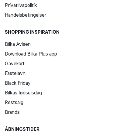
Privatlivspolitik
Handelsbetingelser
SHOPPING INSPIRATION
Bilka Avisen
Download Bilka Plus app
Gavekort
Fastelavn
Black Friday
Bilkas fødselsdag
Restsalg
Brands
ÅBNINGSTIDER