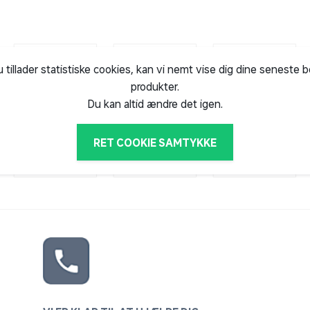
u tillader statistiske cookies, kan vi nemt vise dig dine seneste 
produkter.
Du kan altid ændre det igen.
RET COOKIE SAMTYKKE