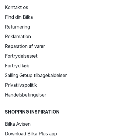
Kontakt os
Find din Bilka
Returnering
Reklamation
Reparation af varer
Fortrydelsesret
Fortryd køb
Salling Group tilbagekaldelser
Privatlivspolitik
Handelsbetingelser
SHOPPING INSPIRATION
Bilka Avisen
Download Bilka Plus app