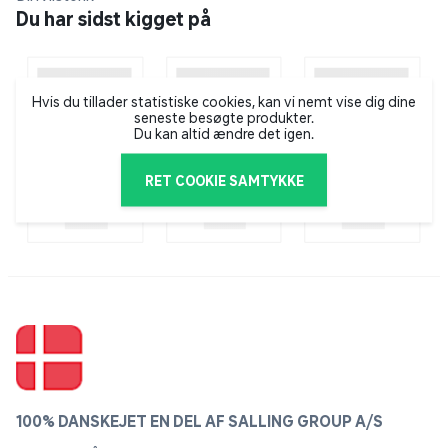
Du har sidst kigget på
Hvis du tillader statistiske cookies, kan vi nemt vise dig dine
seneste besøgte produkter.
Du kan altid ændre det igen.
RET COOKIE SAMTYKKE
100% DANSKEJET EN DEL AF SALLING GROUP A/S