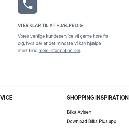
VI ER KLAR TIL AT HJÆLPE DIG
Vores venlige kundeservice vil gerne høre fra
dig, hvis der er det mindste vi kan hjælpe
med. Find
mere information her
.
VICE
SHOPPING INSPIRATION
Bilka Avisen
Download Bilka Plus app