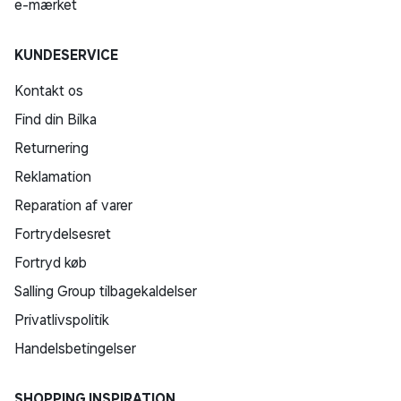
e-mærket
KUNDESERVICE
Kontakt os
Find din Bilka
Returnering
Reklamation
Reparation af varer
Fortrydelsesret
Fortryd køb
Salling Group tilbagekaldelser
Privatlivspolitik
Handelsbetingelser
SHOPPING INSPIRATION