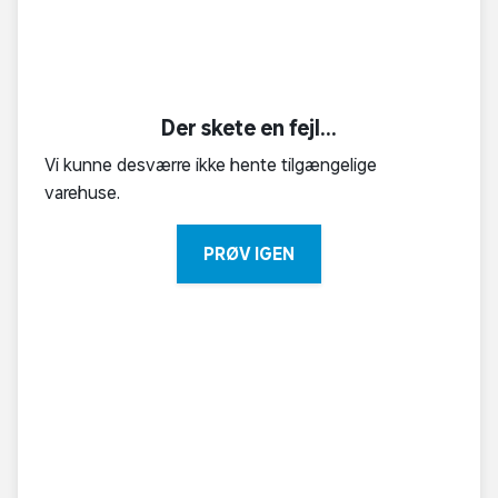
Der skete en fejl...
Vi kunne desværre ikke hente tilgængelige
varehuse.
PRØV IGEN