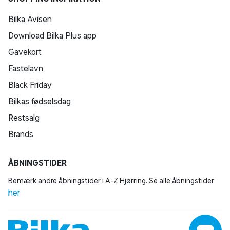
Bilka Avisen
Download Bilka Plus app
Gavekort
Fastelavn
Black Friday
Bilkas fødselsdag
Restsalg
Brands
ÅBNINGSTIDER
Bemærk andre åbningstider i A-Z Hjørring. Se alle åbningstider
her