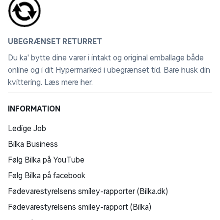
UBEGRÆNSET RETURRET
Du ka' bytte dine varer i intakt og original emballage både
online og i dit Hypermarked i ubegrænset tid. Bare husk din
kvittering.
Læs mere her
.
INFORMATION
Ledige Job
Bilka Business
Følg Bilka på YouTube
Følg Bilka på facebook
Fødevarestyrelsens smiley-rapporter (Bilka.dk)
Fødevarestyrelsens smiley-rapport (Bilka)