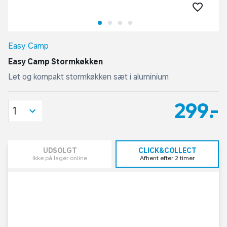
Easy Camp
Easy Camp Stormkøkken
Let og kompakt stormkøkken sæt i aluminium
299,-
1
UDSOLGT
CLICK&COLLECT
Ikke på lager online
Afhent efter 2 timer