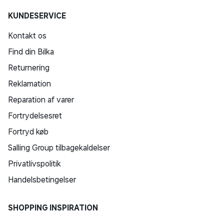
KUNDESERVICE
Kontakt os
Find din Bilka
Returnering
Reklamation
Reparation af varer
Fortrydelsesret
Fortryd køb
Salling Group tilbagekaldelser
Privatlivspolitik
Handelsbetingelser
SHOPPING INSPIRATION