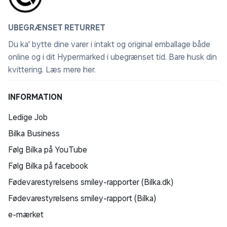
UBEGRÆNSET RETURRET
Du ka' bytte dine varer i intakt og original emballage både
online og i dit Hypermarked i ubegrænset tid. Bare husk din
kvittering.
Læs mere her
.
INFORMATION
Ledige Job
Bilka Business
Følg Bilka på YouTube
Følg Bilka på facebook
Fødevarestyrelsens smiley-rapporter (Bilka.dk)
Fødevarestyrelsens smiley-rapport (Bilka)
e-mærket