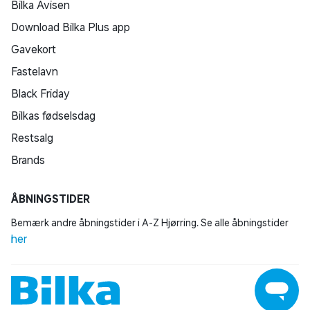
Bilka Avisen
Download Bilka Plus app
Gavekort
Fastelavn
Black Friday
Bilkas fødselsdag
Restsalg
Brands
ÅBNINGSTIDER
Bemærk andre åbningstider i A-Z Hjørring. Se alle åbningstider
her