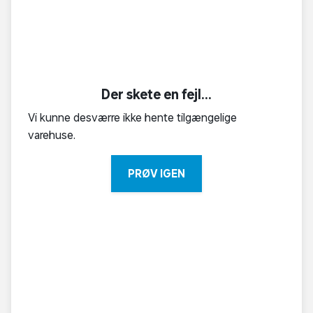
Der skete en fejl...
Vi kunne desværre ikke hente tilgængelige
varehuse.
PRØV IGEN