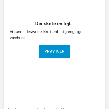
Der skete en fejl...
Vi kunne desværre ikke hente tilgængelige
varehuse.
PRØV IGEN