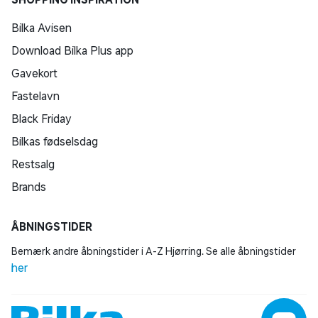
Bilka Avisen
Download Bilka Plus app
Gavekort
Fastelavn
Black Friday
Bilkas fødselsdag
Restsalg
Brands
ÅBNINGSTIDER
Bemærk andre åbningstider i A-Z Hjørring. Se alle åbningstider
her