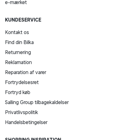
e-mærket
KUNDESERVICE
Kontakt os
Find din Bilka
Returnering
Reklamation
Reparation af varer
Fortrydelsesret
Fortryd køb
Salling Group tilbagekaldelser
Privatlivspolitik
Handelsbetingelser
SHOPPING INSPIRATION