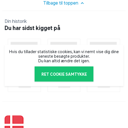
Tilbage til toppen
Din historik
Du har sidst kigget på
Hvis du tillader statistiske cookies, kan vi nemt vise dig dine
seneste besøgte produkter.
Du kan altid ændre det igen.
RET COOKIE SAMTYKKE