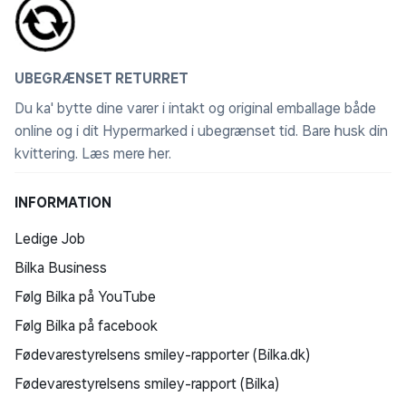
UBEGRÆNSET RETURRET
Du ka' bytte dine varer i intakt og original emballage både
online og i dit Hypermarked i ubegrænset tid. Bare husk din
kvittering.
Læs mere her
.
INFORMATION
Ledige Job
Bilka Business
Følg Bilka på YouTube
Følg Bilka på facebook
Fødevarestyrelsens smiley-rapporter (Bilka.dk)
Fødevarestyrelsens smiley-rapport (Bilka)