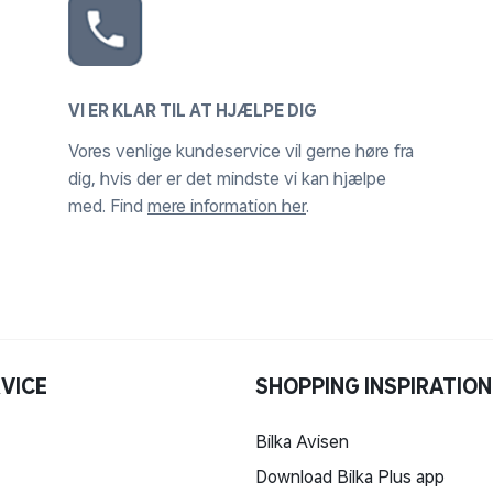
VI ER KLAR TIL AT HJÆLPE DIG
Vores venlige kundeservice vil gerne høre fra
dig, hvis der er det mindste vi kan hjælpe
med. Find
mere information her
.
VICE
SHOPPING INSPIRATION
Bilka Avisen
Download Bilka Plus app