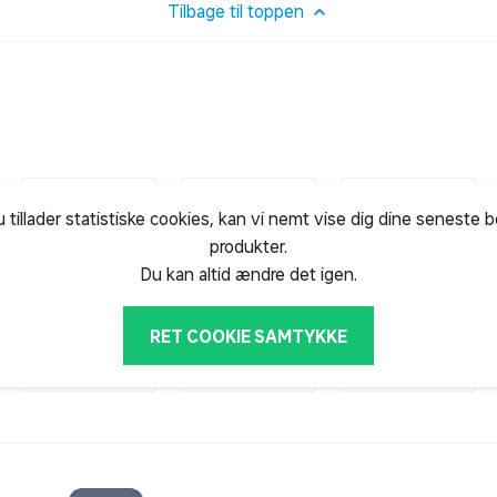
Tilbage til toppen
u tillader statistiske cookies, kan vi nemt vise dig dine seneste 
produkter.
Du kan altid ændre det igen.
RET COOKIE SAMTYKKE