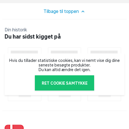
Tilbage til toppen
Din historik
Du har sidst kigget på
Hvis du tillader statistiske cookies, kan vi nemt vise dig dine
seneste besøgte produkter.
Du kan altid ændre det igen.
RET COOKIE SAMTYKKE