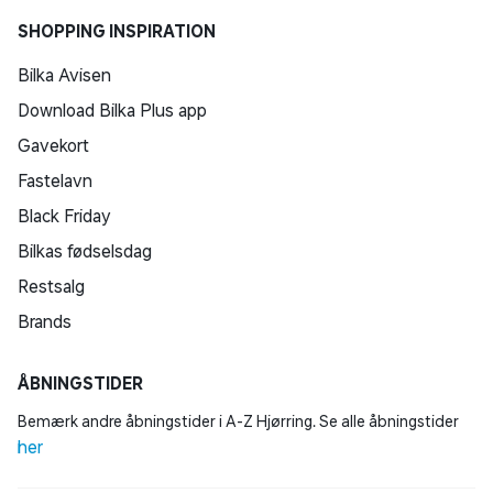
SHOPPING INSPIRATION
Bilka Avisen
Download Bilka Plus app
Gavekort
Fastelavn
Black Friday
Bilkas fødselsdag
Restsalg
Brands
ÅBNINGSTIDER
Bemærk andre åbningstider i A-Z Hjørring. Se alle åbningstider
her