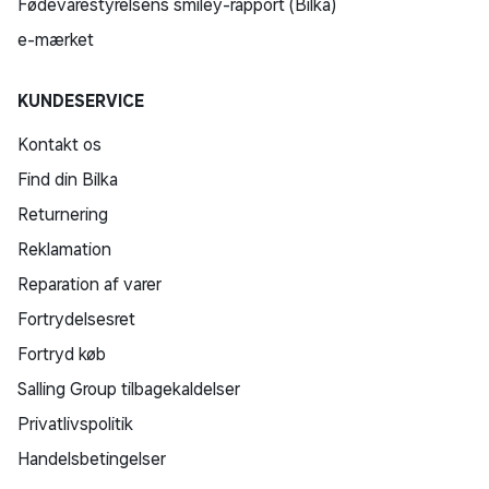
Fødevarestyrelsens smiley-rapport (Bilka)
e-mærket
KUNDESERVICE
Kontakt os
Find din Bilka
Returnering
Reklamation
Reparation af varer
Fortrydelsesret
Fortryd køb
Salling Group tilbagekaldelser
Privatlivspolitik
Handelsbetingelser