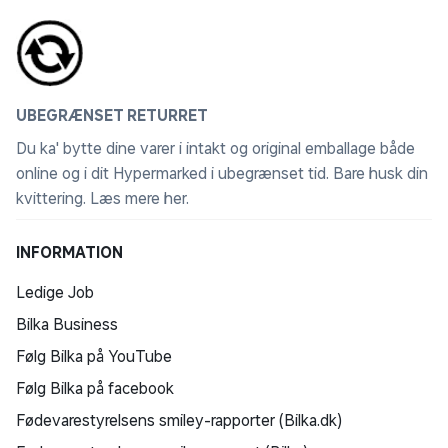
UBEGRÆNSET RETURRET
Du ka' bytte dine varer i intakt og original emballage både
online og i dit Hypermarked i ubegrænset tid. Bare husk din
kvittering.
Læs mere her
.
INFORMATION
Ledige Job
Bilka Business
Følg Bilka på YouTube
Følg Bilka på facebook
Fødevarestyrelsens smiley-rapporter (Bilka.dk)