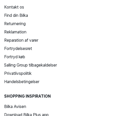
Kontakt os
Find din Bilka
Returnering
Reklamation
Reparation af varer
Fortrydelsesret
Fortryd køb
Salling Group tilbagekaldelser
Privatlivspolitik
Handelsbetingelser
SHOPPING INSPIRATION
Bilka Avisen
Download Bilka Plus app