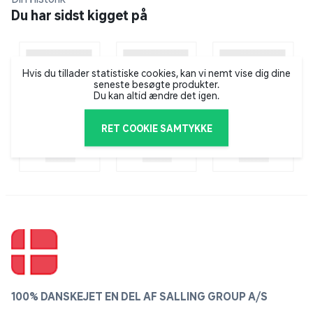
Du har sidst kigget på
Hvis du tillader statistiske cookies, kan vi nemt vise dig dine
seneste besøgte produkter.
Du kan altid ændre det igen.
RET COOKIE SAMTYKKE
100% DANSKEJET EN DEL AF SALLING GROUP A/S