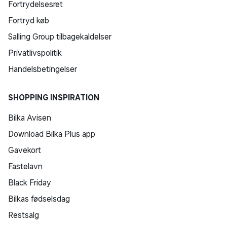
Fortrydelsesret
Fortryd køb
Salling Group tilbagekaldelser
Privatlivspolitik
Handelsbetingelser
SHOPPING INSPIRATION
Bilka Avisen
Download Bilka Plus app
Gavekort
Fastelavn
Black Friday
Bilkas fødselsdag
Restsalg