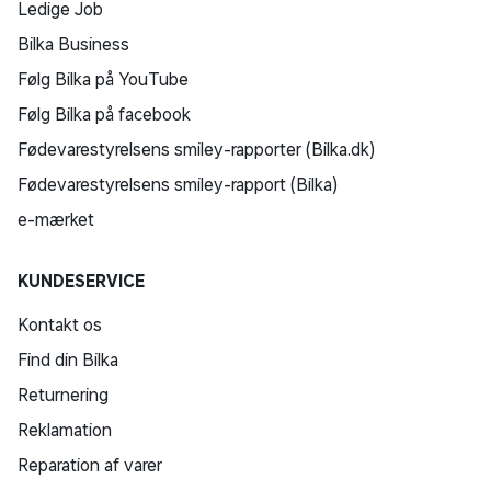
Ledige Job
Bilka Business
Følg Bilka på YouTube
Følg Bilka på facebook
Fødevarestyrelsens smiley-rapporter (Bilka.dk)
Fødevarestyrelsens smiley-rapport (Bilka)
e-mærket
KUNDESERVICE
Kontakt os
Find din Bilka
Returnering
Reklamation
Reparation af varer