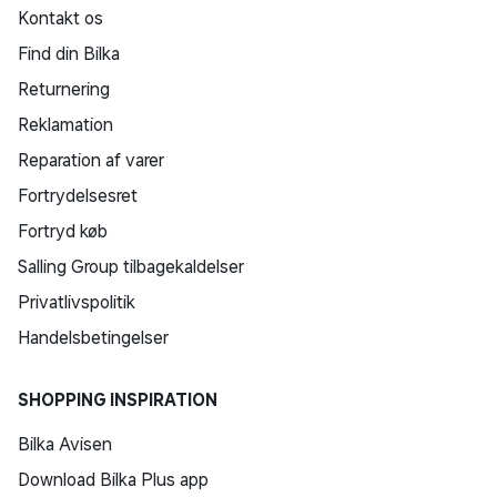
Kontakt os
Find din Bilka
Returnering
Reklamation
Reparation af varer
Fortrydelsesret
Fortryd køb
Salling Group tilbagekaldelser
Privatlivspolitik
Handelsbetingelser
SHOPPING INSPIRATION
Bilka Avisen
Download Bilka Plus app