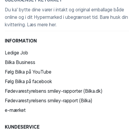
Du ka' bytte dine varer i intakt og original emballage både
online og i dit Hypermarked i ubegrænset tid. Bare husk din
kvittering.
Læs mere her
.
INFORMATION
Ledige Job
Bilka Business
Følg Bilka på YouTube
Følg Bilka på facebook
Fødevarestyrelsens smiley-rapporter (Bilka.dk)
Fødevarestyrelsens smiley-rapport (Bilka)
e-mærket
KUNDESERVICE