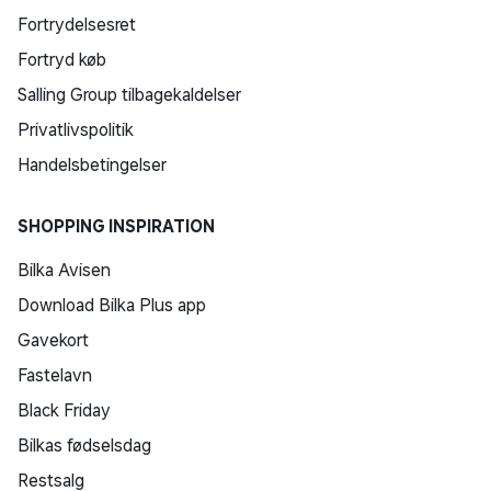
Fortrydelsesret
Fortryd køb
Salling Group tilbagekaldelser
Privatlivspolitik
Handelsbetingelser
SHOPPING INSPIRATION
Bilka Avisen
Download Bilka Plus app
Gavekort
Fastelavn
Black Friday
Bilkas fødselsdag
Restsalg