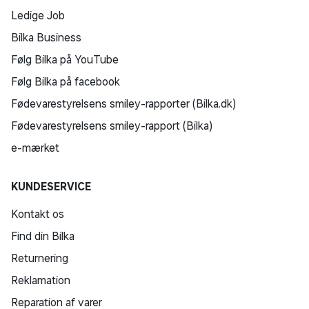
Ledige Job
Bilka Business
Følg Bilka på YouTube
Følg Bilka på facebook
Fødevarestyrelsens smiley-rapporter (Bilka.dk)
Fødevarestyrelsens smiley-rapport (Bilka)
e-mærket
KUNDESERVICE
Kontakt os
Find din Bilka
Returnering
Reklamation
Reparation af varer