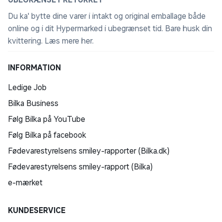
Du ka' bytte dine varer i intakt og original emballage både
online og i dit Hypermarked i ubegrænset tid. Bare husk din
kvittering.
Læs mere her
.
INFORMATION
Ledige Job
Bilka Business
Følg Bilka på YouTube
Følg Bilka på facebook
Fødevarestyrelsens smiley-rapporter (Bilka.dk)
Fødevarestyrelsens smiley-rapport (Bilka)
e-mærket
KUNDESERVICE