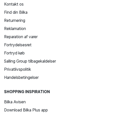
Kontakt os
Find din Bilka
Returnering
Reklamation
Reparation af varer
Fortrydelsesret
Fortryd køb
Salling Group tilbagekaldelser
Privatlivspolitik
Handelsbetingelser
SHOPPING INSPIRATION
Bilka Avisen
Download Bilka Plus app