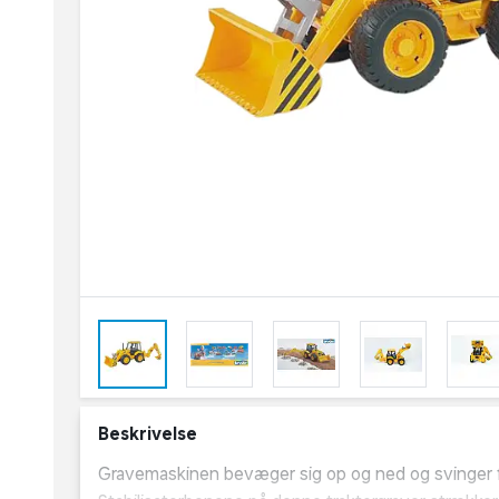
Beskrivelse
Gravemaskinen bevæger sig op og ned og svinger fra 