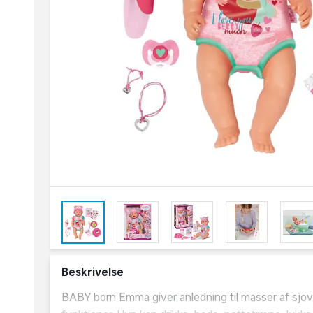
Beskrivelse
BABY born Emma giver anledning til masser af sjov 