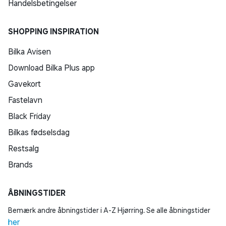
Handelsbetingelser
SHOPPING INSPIRATION
Bilka Avisen
Download Bilka Plus app
Gavekort
Fastelavn
Black Friday
Bilkas fødselsdag
Restsalg
Brands
ÅBNINGSTIDER
Bemærk andre åbningstider i A-Z Hjørring. Se alle åbningstider
her