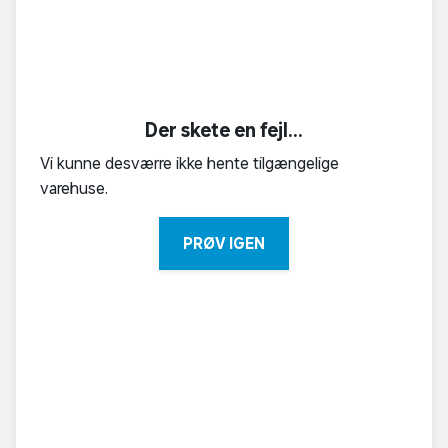
Der skete en fejl...
Vi kunne desværre ikke hente tilgængelige
varehuse.
PRØV IGEN