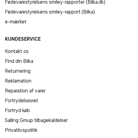
Fødevarestyrelsens smiley-rapporter (Bilka.dk)
Fødevarestyrelsens smiley-rapport (Bilka)
e-mærket
KUNDESERVICE
Kontakt os
Find din Bilka
Returnering
Reklamation
Reparation af varer
Fortrydelsesret
Fortryd køb
Salling Group tilbagekaldelser
Privatlivspolitik