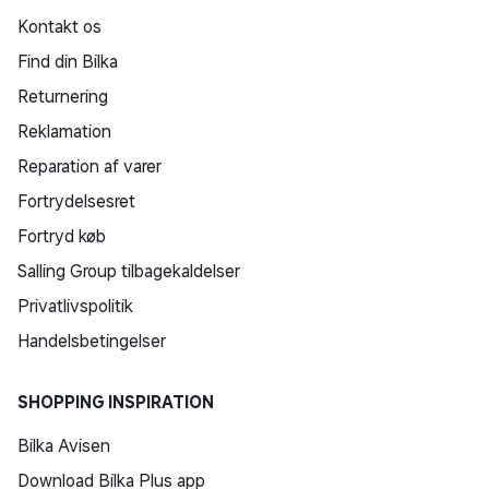
Kontakt os
Find din Bilka
Returnering
Reklamation
Reparation af varer
Fortrydelsesret
Fortryd køb
Salling Group tilbagekaldelser
Privatlivspolitik
Handelsbetingelser
SHOPPING INSPIRATION
Bilka Avisen
Download Bilka Plus app