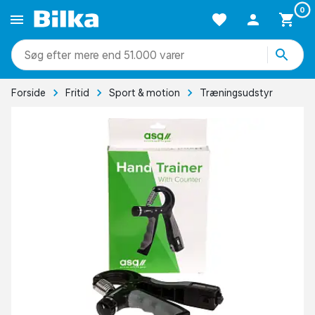
0
mere end 51.000 varer
Forside
Fritid
Sport & motion
Træningsudstyr