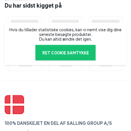
Du har sidst kigget på
Hvis du tillader statistiske cookies, kan vi nemt vise dig dine
seneste besøgte produkter.
Du kan altid ændre det igen.
RET COOKIE SAMTYKKE
100% DANSKEJET EN DEL AF SALLING GROUP A/S