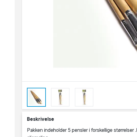
Beskrivelse
Pakken indeholder 5 pensler i forskellige størrelser 