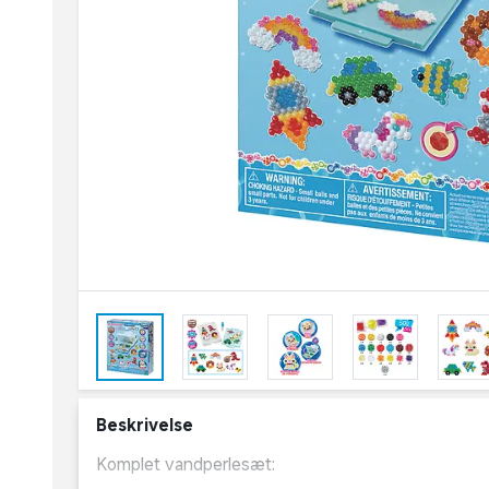
Beskrivelse
Komplet vandperlesæt: