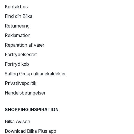
Kontakt os
Find din Bilka
Returnering
Reklamation
Reparation af varer
Fortrydelsesret
Fortryd køb
Salling Group tilbagekaldelser
Privatlivspolitik
Handelsbetingelser
SHOPPING INSPIRATION
Bilka Avisen
Download Bilka Plus app