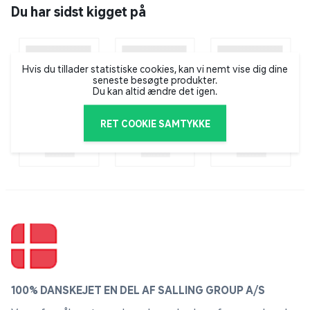
Du har sidst kigget på
Hvis du tillader statistiske cookies, kan vi nemt vise dig dine
seneste besøgte produkter.
Du kan altid ændre det igen.
RET COOKIE SAMTYKKE
100% DANSKEJET EN DEL AF SALLING GROUP A/S