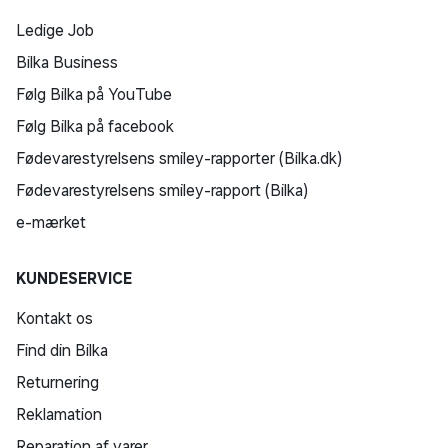
Ledige Job
Bilka Business
Følg Bilka på YouTube
Følg Bilka på facebook
Fødevarestyrelsens smiley-rapporter (Bilka.dk)
Fødevarestyrelsens smiley-rapport (Bilka)
e-mærket
KUNDESERVICE
Kontakt os
Find din Bilka
Returnering
Reklamation
Reparation af varer