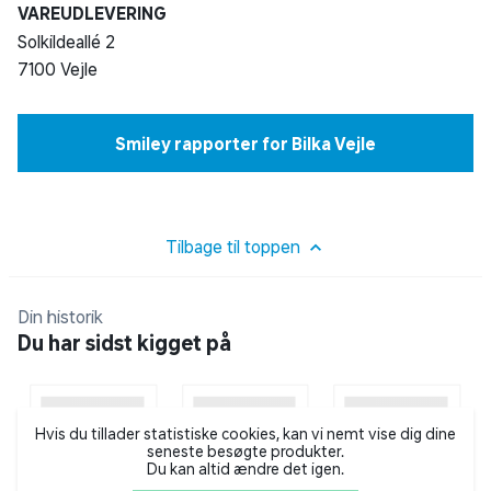
VAREUDLEVERING
Solkildeallé 2
7100 Vejle
Smiley rapporter for Bilka Vejle
Tilbage til toppen
Din historik
Du har sidst kigget på
Hvis du tillader statistiske cookies, kan vi nemt vise dig dine
seneste besøgte produkter.
Du kan altid ændre det igen.