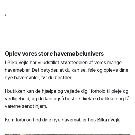
,
Oplev vores store havemøbelunivers
I Bilka Vejle har vi udstillet størstedelen af vores mange
havemøbler. Det betyder, at du kan se, føle og opleve dine
nye havemøbler, før du bestiller.
I butikken kan de hjælpe og vejlede dig i forhold til pleje og
vedligehold, og du kan også bestille direkte i butikken og få
varerne sendt hjem.
Kom forbi og find dine nye havemøbler hos Bilka i Vejle.