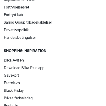
Fortrydelsesret
Fortryd køb
Salling Group tilbagekaldelser
Privatlivspolitik
Handelsbetingelser
SHOPPING INSPIRATION
Bilka Avisen
Download Bilka Plus app
Gavekort
Fastelavn
Black Friday
Bilkas fødselsdag
Restsalg