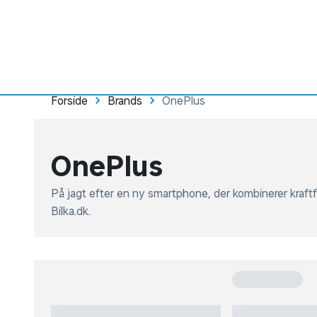
Forside
Brands
OnePlus
OnePlus