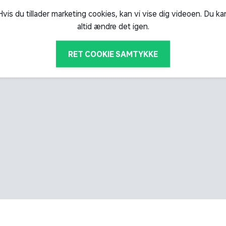
Hvis du tillader marketing cookies, kan vi vise dig videoen. Du ka
altid ændre det igen.
RET COOKIE SAMTYKKE