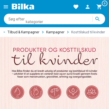
Forside
Tilbud & Kampagner
Kampagner