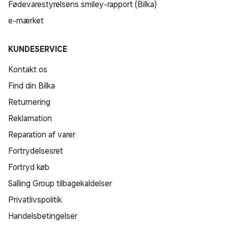
Fødevarestyrelsens smiley-rapport (Bilka)
e-mærket
KUNDESERVICE
Kontakt os
Find din Bilka
Returnering
Reklamation
Reparation af varer
Fortrydelsesret
Fortryd køb
Salling Group tilbagekaldelser
Privatlivspolitik
Handelsbetingelser