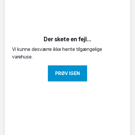
Der skete en fejl...
Vi kunne desværre ikke hente tilgængelige
varehuse.
PRØV IGEN