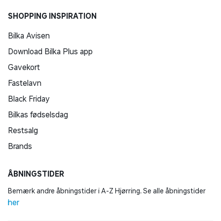
SHOPPING INSPIRATION
Bilka Avisen
Download Bilka Plus app
Gavekort
Fastelavn
Black Friday
Bilkas fødselsdag
Restsalg
Brands
ÅBNINGSTIDER
Bemærk andre åbningstider i A-Z Hjørring. Se alle åbningstider
her