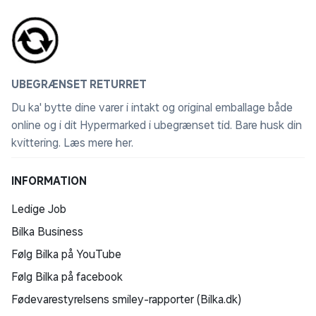
UBEGRÆNSET RETURRET
Du ka' bytte dine varer i intakt og original emballage både
online og i dit Hypermarked i ubegrænset tid. Bare husk din
kvittering.
Læs mere her
.
INFORMATION
Ledige Job
Bilka Business
Følg Bilka på YouTube
Følg Bilka på facebook
Fødevarestyrelsens smiley-rapporter (Bilka.dk)