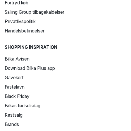
Fortryd køb
Salling Group tilbagekaldelser
Privatlivspolitik
Handelsbetingelser
SHOPPING INSPIRATION
Bilka Avisen
Download Bilka Plus app
Gavekort
Fastelavn
Black Friday
Bilkas fødselsdag
Restsalg
Brands