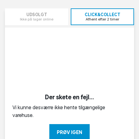
UDSOLGT
CLICK&COLLECT
Ikke på lager online
Afhent efter 2 timer
Der skete en fejl...
Vi kunne desværre ikke hente tilgængelige
varehuse.
PRØV IGEN