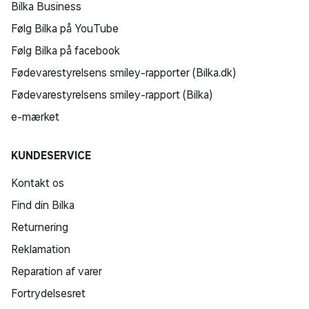
Bilka Business
Følg Bilka på YouTube
Følg Bilka på facebook
Fødevarestyrelsens smiley-rapporter (Bilka.dk)
Fødevarestyrelsens smiley-rapport (Bilka)
e-mærket
KUNDESERVICE
Kontakt os
Find din Bilka
Returnering
Reklamation
Reparation af varer
Fortrydelsesret