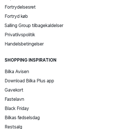
Fortrydelsesret
Fortryd køb
Salling Group tilbagekaldelser
Privatlivspolitik
Handelsbetingelser
SHOPPING INSPIRATION
Bilka Avisen
Download Bilka Plus app
Gavekort
Fastelavn
Black Friday
Bilkas fødselsdag
Restsalg