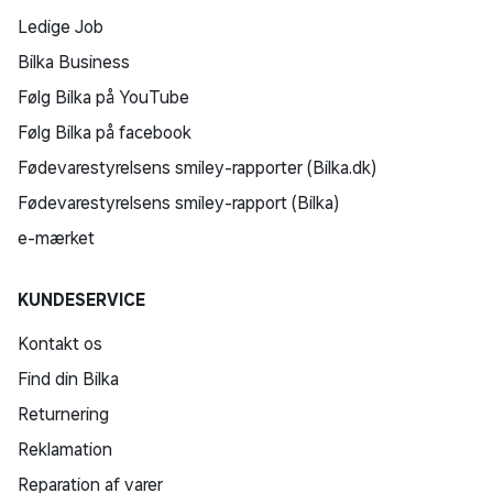
Ledige Job
Bilka Business
Følg Bilka på YouTube
Følg Bilka på facebook
Fødevarestyrelsens smiley-rapporter (Bilka.dk)
Fødevarestyrelsens smiley-rapport (Bilka)
e-mærket
KUNDESERVICE
Kontakt os
Find din Bilka
Returnering
Reklamation
Reparation af varer