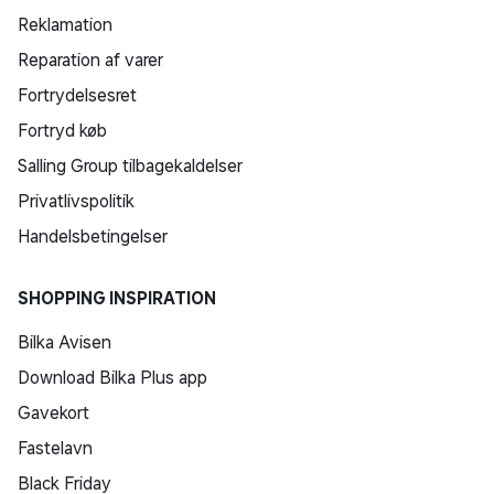
Reklamation
Reparation af varer
Fortrydelsesret
Fortryd køb
Salling Group tilbagekaldelser
Privatlivspolitik
Handelsbetingelser
SHOPPING INSPIRATION
Bilka Avisen
Download Bilka Plus app
Gavekort
Fastelavn
Black Friday