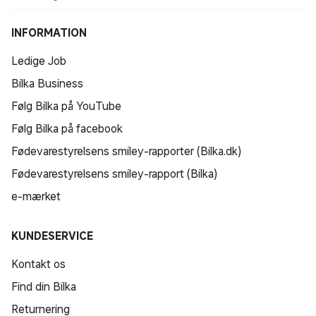
INFORMATION
Ledige Job
Bilka Business
Følg Bilka på YouTube
Følg Bilka på facebook
Fødevarestyrelsens smiley-rapporter (Bilka.dk)
Fødevarestyrelsens smiley-rapport (Bilka)
e-mærket
KUNDESERVICE
Kontakt os
Find din Bilka
Returnering