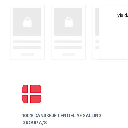
Hvis d
100% DANSKEJET EN DEL AF SALLING
GROUP A/S