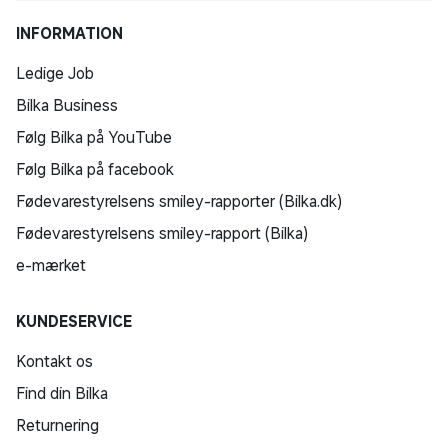
INFORMATION
Ledige Job
Bilka Business
Følg Bilka på YouTube
Følg Bilka på facebook
Fødevarestyrelsens smiley-rapporter (Bilka.dk)
Fødevarestyrelsens smiley-rapport (Bilka)
e-mærket
KUNDESERVICE
Kontakt os
Find din Bilka
Returnering