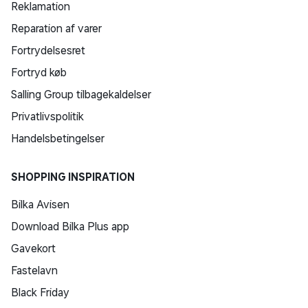
Reklamation
Reparation af varer
Fortrydelsesret
Fortryd køb
Salling Group tilbagekaldelser
Privatlivspolitik
Handelsbetingelser
SHOPPING INSPIRATION
Bilka Avisen
Download Bilka Plus app
Gavekort
Fastelavn
Black Friday