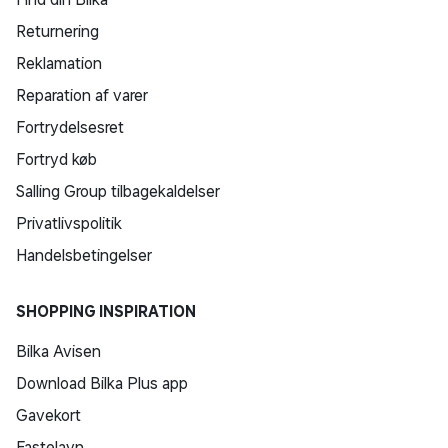
Returnering
Reklamation
Reparation af varer
Fortrydelsesret
Fortryd køb
Salling Group tilbagekaldelser
Privatlivspolitik
Handelsbetingelser
SHOPPING INSPIRATION
Bilka Avisen
Download Bilka Plus app
Gavekort
Fastelavn