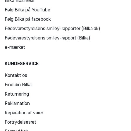
Bilka Business
Følg Bilka på YouTube
Følg Bilka på facebook
Fødevarestyrelsens smiley-rapporter (Bilka.dk)
Fødevarestyrelsens smiley-rapport (Bilka)
e-mærket
KUNDESERVICE
Kontakt os
Find din Bilka
Returnering
Reklamation
Reparation af varer
Fortrydelsesret