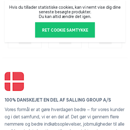
Hvis du tillader statistiske cookies, kan vi nemt vise dig dine
seneste besøgte produkter.
Du kan altid ændre det igen.
RET COOKIE SAMTYKKE
100% DANSKEJET EN DEL AF SALLING GROUP A/S
Vores formål er at gøre hverdagen bedre – for vores kunder
og i det samfund, vi er en del af. Det gør vi gennem flere
nemmere og bedre indkøbsoplevelser, jobmuligheder til alle