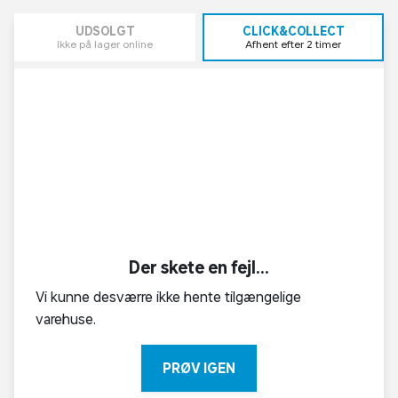
UDSOLGT
CLICK&COLLECT
Ikke på lager online
Afhent efter 2 timer
Der skete en fejl...
Vi kunne desværre ikke hente tilgængelige
varehuse.
PRØV IGEN