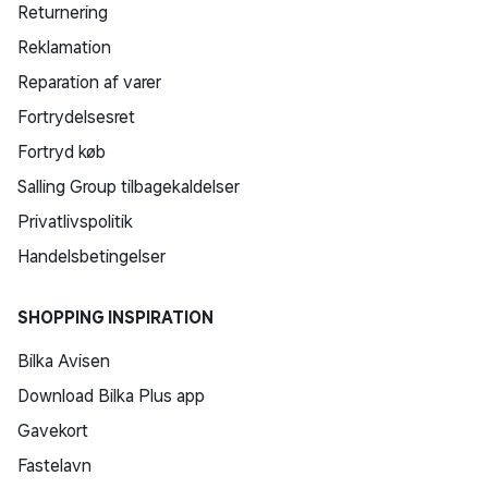
Returnering
Reklamation
Reparation af varer
Fortrydelsesret
Fortryd køb
Salling Group tilbagekaldelser
Privatlivspolitik
Handelsbetingelser
SHOPPING INSPIRATION
Bilka Avisen
Download Bilka Plus app
Gavekort
Fastelavn