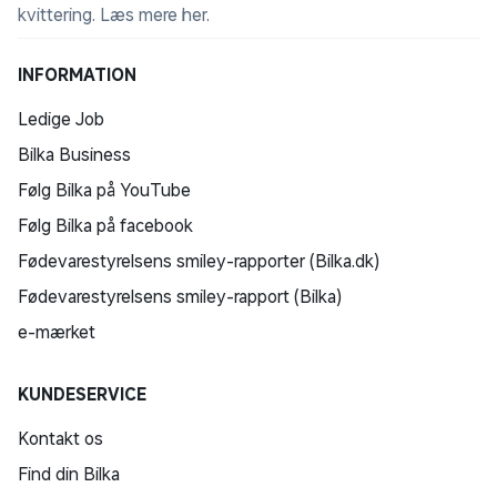
kvittering.
Læs mere her
.
INFORMATION
Ledige Job
Bilka Business
Følg Bilka på YouTube
Følg Bilka på facebook
Fødevarestyrelsens smiley-rapporter (Bilka.dk)
Fødevarestyrelsens smiley-rapport (Bilka)
e-mærket
KUNDESERVICE
Kontakt os
Find din Bilka