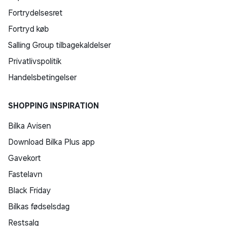
Fortrydelsesret
Fortryd køb
Salling Group tilbagekaldelser
Privatlivspolitik
Handelsbetingelser
SHOPPING INSPIRATION
Bilka Avisen
Download Bilka Plus app
Gavekort
Fastelavn
Black Friday
Bilkas fødselsdag
Restsalg