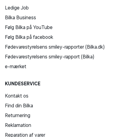
Ledige Job
Bilka Business
Følg Bilka på YouTube
Følg Bilka på facebook
Fødevarestyrelsens smiley-rapporter (Bilka.dk)
Fødevarestyrelsens smiley-rapport (Bilka)
e-mærket
KUNDESERVICE
Kontakt os
Find din Bilka
Returnering
Reklamation
Reparation af varer