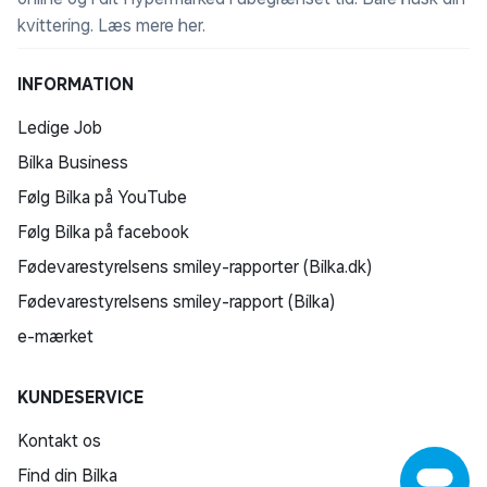
kvittering.
Læs mere her
.
INFORMATION
Ledige Job
Bilka Business
Følg Bilka på YouTube
Følg Bilka på facebook
Fødevarestyrelsens smiley-rapporter (Bilka.dk)
Fødevarestyrelsens smiley-rapport (Bilka)
e-mærket
KUNDESERVICE
Kontakt os
Find din Bilka