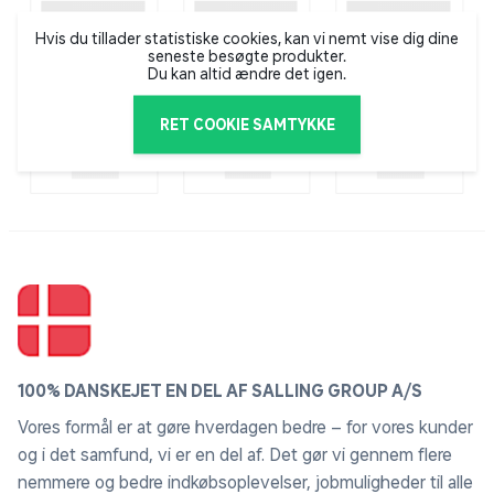
Hvis du tillader statistiske cookies, kan vi nemt vise dig dine
seneste besøgte produkter.
Du kan altid ændre det igen.
RET COOKIE SAMTYKKE
100% DANSKEJET EN DEL AF SALLING GROUP A/S
Vores formål er at gøre hverdagen bedre – for vores kunder
og i det samfund, vi er en del af. Det gør vi gennem flere
nemmere og bedre indkøbsoplevelser, jobmuligheder til alle