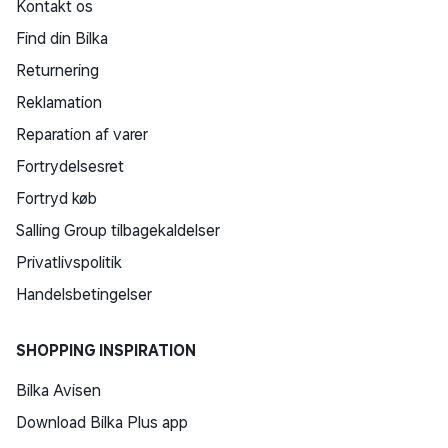
Kontakt os
Find din Bilka
Returnering
Reklamation
Reparation af varer
Fortrydelsesret
Fortryd køb
Salling Group tilbagekaldelser
Privatlivspolitik
Handelsbetingelser
SHOPPING INSPIRATION
Bilka Avisen
Download Bilka Plus app