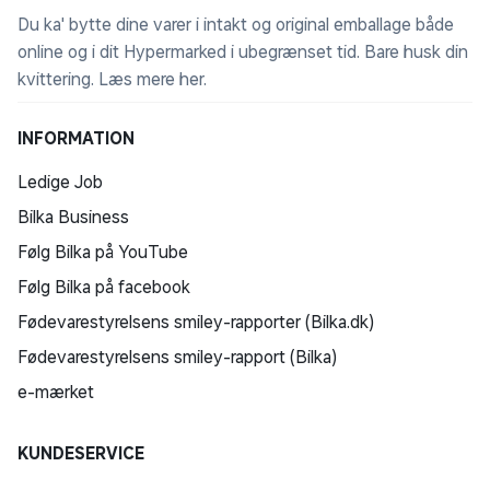
Du ka' bytte dine varer i intakt og original emballage både
online og i dit Hypermarked i ubegrænset tid. Bare husk din
kvittering.
Læs mere her
.
INFORMATION
Ledige Job
Bilka Business
Følg Bilka på YouTube
Følg Bilka på facebook
Fødevarestyrelsens smiley-rapporter (Bilka.dk)
Fødevarestyrelsens smiley-rapport (Bilka)
e-mærket
KUNDESERVICE