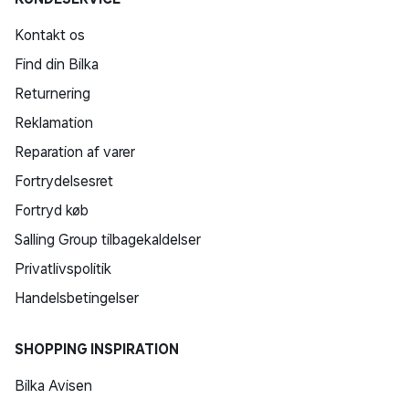
Kontakt os
Find din Bilka
Returnering
Reklamation
Reparation af varer
Fortrydelsesret
Fortryd køb
Salling Group tilbagekaldelser
Privatlivspolitik
Handelsbetingelser
SHOPPING INSPIRATION
Bilka Avisen