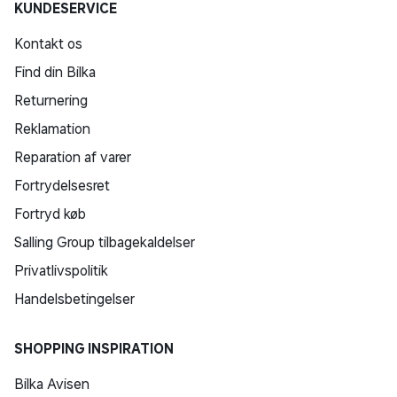
KUNDESERVICE
Kontakt os
Find din Bilka
Returnering
Reklamation
Reparation af varer
Fortrydelsesret
Fortryd køb
Salling Group tilbagekaldelser
Privatlivspolitik
Handelsbetingelser
SHOPPING INSPIRATION
Bilka Avisen