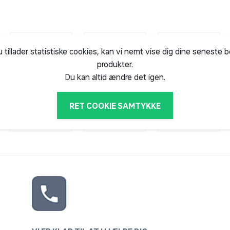
u tillader statistiske cookies, kan vi nemt vise dig dine seneste 
produkter.
Du kan altid ændre det igen.
RET COOKIE SAMTYKKE