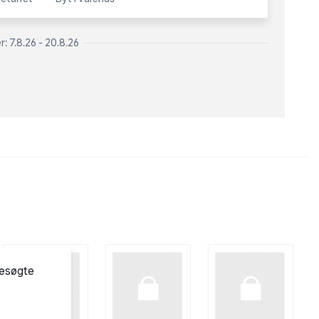
: 7.8.26 - 20.8.26
besøgte