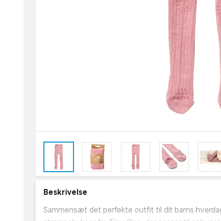
Beskrivelse
Sammensæt det perfekte outfit til dit barns hverd