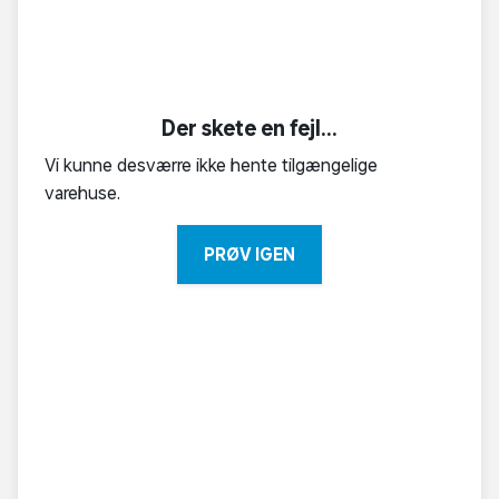
Der skete en fejl...
Vi kunne desværre ikke hente tilgængelige
varehuse.
PRØV IGEN