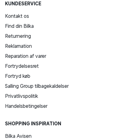
KUNDESERVICE
Kontakt os
Find din Bilka
Returnering
Reklamation
Reparation af varer
Fortrydelsesret
Fortryd køb
Salling Group tilbagekaldelser
Privatlivspolitik
Handelsbetingelser
SHOPPING INSPIRATION
Bilka Avisen