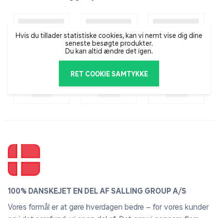
Hvis du tillader statistiske cookies, kan vi nemt vise dig dine
seneste besøgte produkter.
Du kan altid ændre det igen.
RET COOKIE SAMTYKKE
100% DANSKEJET EN DEL AF SALLING GROUP A/S
Vores formål er at gøre hverdagen bedre – for vores kunder