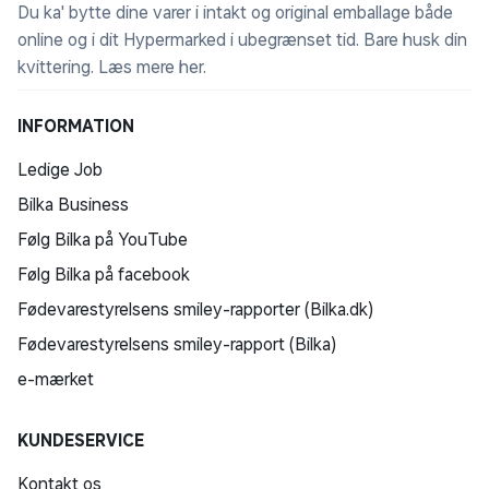
Du ka' bytte dine varer i intakt og original emballage både
online og i dit Hypermarked i ubegrænset tid. Bare husk din
kvittering.
Læs mere her
.
INFORMATION
Ledige Job
Bilka Business
Følg Bilka på YouTube
Følg Bilka på facebook
Fødevarestyrelsens smiley-rapporter (Bilka.dk)
Fødevarestyrelsens smiley-rapport (Bilka)
e-mærket
KUNDESERVICE
Kontakt os