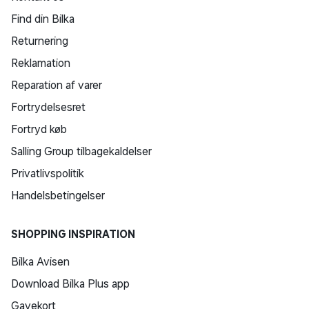
Find din Bilka
Returnering
Reklamation
Reparation af varer
Fortrydelsesret
Fortryd køb
Salling Group tilbagekaldelser
Privatlivspolitik
Handelsbetingelser
SHOPPING INSPIRATION
Bilka Avisen
Download Bilka Plus app
Gavekort