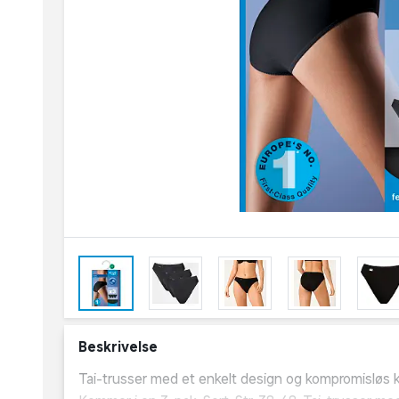
Beskrivelse
Tai-trusser med et enkelt design og kompromisløs