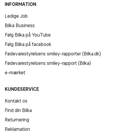
INFORMATION
Ledige Job
Bilka Business
Følg Bilka på YouTube
Følg Bilka på facebook
Fødevarestyrelsens smiley-rapporter (Bilka.dk)
Fødevarestyrelsens smiley-rapport (Bilka)
e-mærket
KUNDESERVICE
Kontakt os
Find din Bilka
Returnering
Reklamation