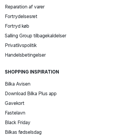
Reparation af varer
Fortrydelsesret
Fortryd køb
Salling Group tilbagekaldelser
Privatlivspolitik
Handelsbetingelser
SHOPPING INSPIRATION
Bilka Avisen
Download Bilka Plus app
Gavekort
Fastelavn
Black Friday
Bilkas fødselsdag