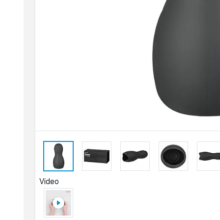
Video