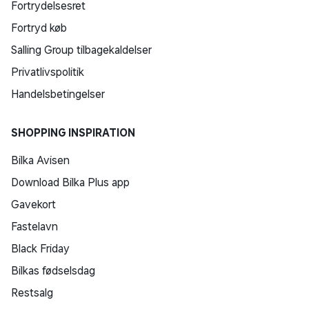
Fortrydelsesret
Fortryd køb
Salling Group tilbagekaldelser
Privatlivspolitik
Handelsbetingelser
SHOPPING INSPIRATION
Bilka Avisen
Download Bilka Plus app
Gavekort
Fastelavn
Black Friday
Bilkas fødselsdag
Restsalg