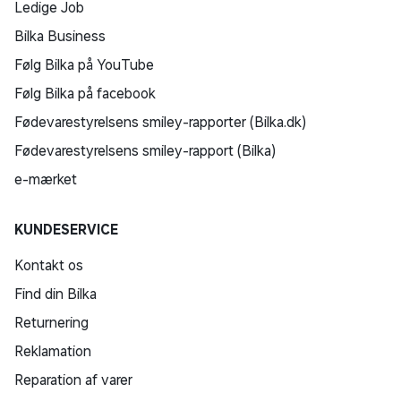
Ledige Job
Bilka Business
Følg Bilka på YouTube
Følg Bilka på facebook
Fødevarestyrelsens smiley-rapporter (Bilka.dk)
Fødevarestyrelsens smiley-rapport (Bilka)
e-mærket
KUNDESERVICE
Kontakt os
Find din Bilka
Returnering
Reklamation
Reparation af varer