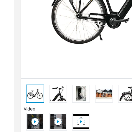
Video