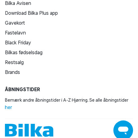
Bilka Avisen
Download Bilka Plus app
Gavekort
Fastelavn
Black Friday
Bilkas fødselsdag
Restsalg
Brands
ÅBNINGSTIDER
Bemærk andre åbningstider i A-Z Hjørring. Se alle åbningstider
her