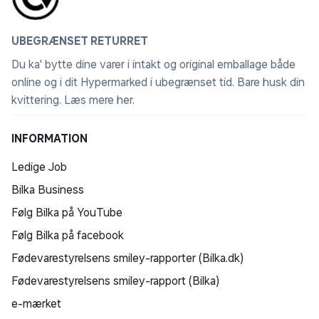
UBEGRÆNSET RETURRET
Du ka' bytte dine varer i intakt og original emballage både
online og i dit Hypermarked i ubegrænset tid. Bare husk din
kvittering.
Læs mere her
.
INFORMATION
Ledige Job
Bilka Business
Følg Bilka på YouTube
Følg Bilka på facebook
Fødevarestyrelsens smiley-rapporter (Bilka.dk)
Fødevarestyrelsens smiley-rapport (Bilka)
e-mærket