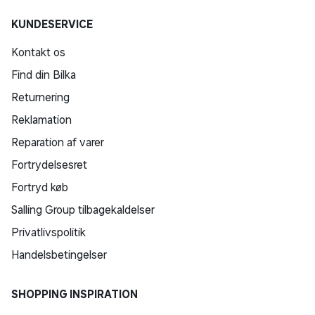
KUNDESERVICE
Kontakt os
Find din Bilka
Returnering
Reklamation
Reparation af varer
Fortrydelsesret
Fortryd køb
Salling Group tilbagekaldelser
Privatlivspolitik
Handelsbetingelser
SHOPPING INSPIRATION