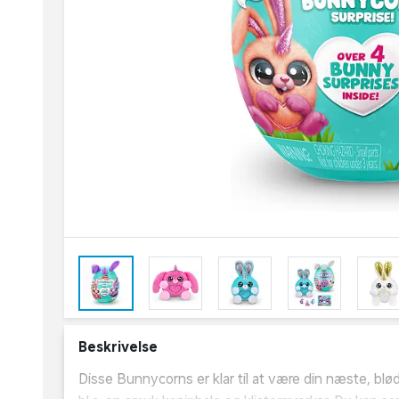
Beskrivelse
Disse Bunnycorns er klar til at være din næste, blø